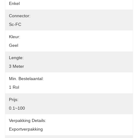
Enkel
Connector:
Sc-FC
Kleur:
Geel
Lengte:
3 Meter
Min. Bestelaantal:
1 Rol
Prijs:
0.1~100
Verpakking Details:
Exportverpakking