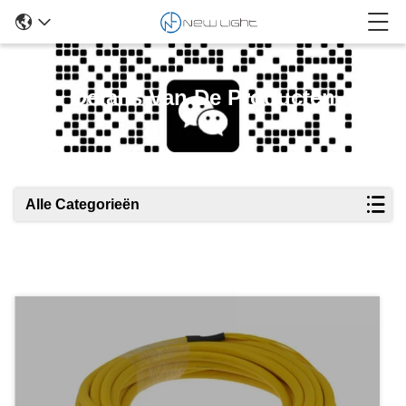
Details Van De Producten
Alle Categorieën