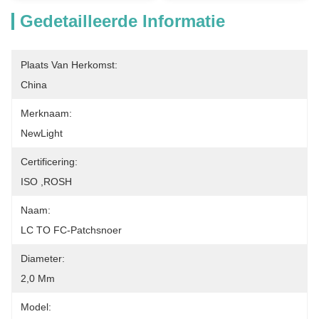
Gedetailleerde Informatie
Plaats Van Herkomst:
China
Merknaam:
NewLight
Certificering:
ISO ,ROSH
Naam:
LC TO FC-Patchsnoer
Diameter:
2,0 Mm
Model: