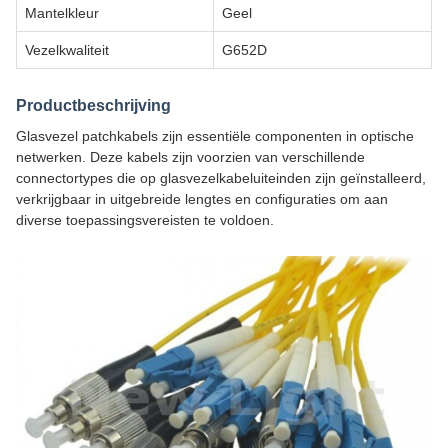
Mantelkleur
Geel
Vezelkwaliteit
G652D
Productbeschrijving
Glasvezel patchkabels zijn essentiële componenten in optische
netwerken. Deze kabels zijn voorzien van verschillende
connectortypes die op glasvezelkabeluiteinden zijn geïnstalleerd,
verkrijgbaar in uitgebreide lengtes en configuraties om aan
diverse toepassingsvereisten te voldoen.