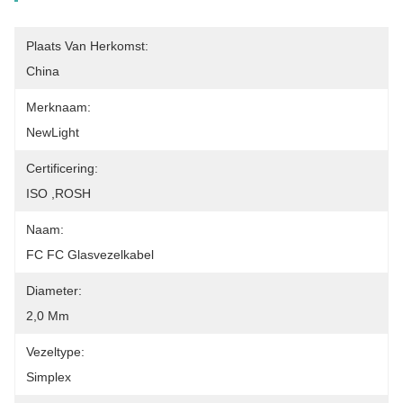
Plaats Van Herkomst:
China
Merknaam:
NewLight
Certificering:
ISO ,ROSH
Naam:
FC FC Glasvezelkabel
Diameter:
2,0 Mm
Vezeltype:
Simplex