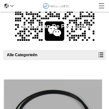
Details Van De Producten
Alle Categorieën