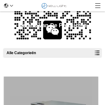
Details Van De Producten
Alle Categorieën