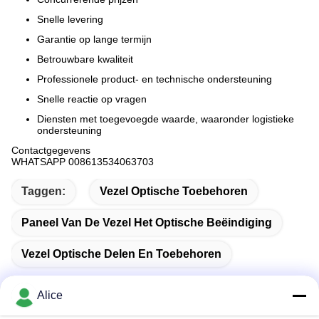
Snelle levering
Garantie op lange termijn
Betrouwbare kwaliteit
Professionele product- en technische ondersteuning
Snelle reactie op vragen
Diensten met toegevoegde waarde, waaronder logistieke
ondersteuning
Contactgegevens
WHATSAPP 008613534063703
Taggen:
Vezel Optische Toebehoren
Paneel Van De Vezel Het Optische Beëindiging
Vezel Optische Delen En Toebehoren
Alice