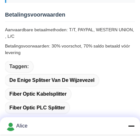
Betalingsvoorwaarden
Aanvaardbare betaalmethoden: T/T, PAYPAL, WESTERN UNION,
, L/C
Betalingsvoorwaarden: 30% voorschot, 70% saldo betaald vóór
levering
Taggen:
De Enige Splitser Van De Wijzevezel
Fiber Optic Kabelsplitter
Fiber Optic PLC Splitter
Alice