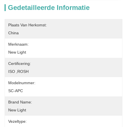
Gedetailleerde Informatie
Plaats Van Herkomst:
China
Merknaam:
New Light
Certificering:
ISO ,ROSH
Modelnummer:
SC-APC
Brand Name:
New Light
Vezeltype: