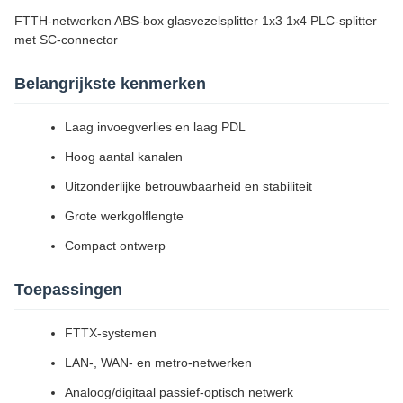
FTTH-netwerken ABS-box glasvezelsplitter 1x3 1x4 PLC-splitter
met SC-connector
Belangrijkste kenmerken
Laag invoegverlies en laag PDL
Hoog aantal kanalen
Uitzonderlijke betrouwbaarheid en stabiliteit
Grote werkgolflengte
Compact ontwerp
Toepassingen
FTTX-systemen
LAN-, WAN- en metro-netwerken
Analoog/digitaal passief-optisch netwerk