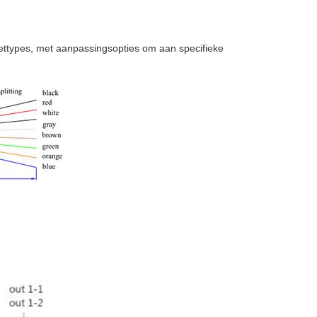
akkettypes, met aanpassingsopties om aan specifieke