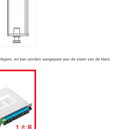
kettypes, en kan worden aangepast aan de eisen van de klant.