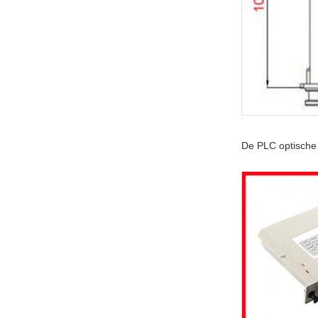
De PLC optische 