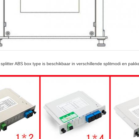
splitter ABS box type is beschikbaar in verschillende splitmodi en pak