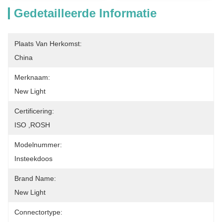
Gedetailleerde Informatie
Plaats Van Herkomst:
China
Merknaam:
New Light
Certificering:
ISO ,ROSH
Modelnummer:
Insteekdoos
Brand Name:
New Light
Connectortype: