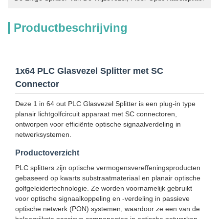
Productbeschrijving
1x64 PLC Glasvezel Splitter met SC
Connector
Deze 1 in 64 out PLC Glasvezel Splitter is een plug-in type
planair lichtgolfcircuit apparaat met SC connectoren,
ontworpen voor efficiënte optische signaalverdeling in
netwerksystemen.
Productoverzicht
PLC splitters zijn optische vermogensvereffeningsproducten
gebaseerd op kwarts substraatmateriaal en planair optische
golfgeleidertechnologie. Ze worden voornamelijk gebruikt
voor optische signaalkoppeling en -verdeling in passieve
optische netwerk (PON) systemen, waardoor ze een van de