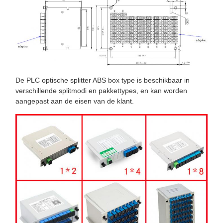
De PLC optische splitter ABS box type is beschikbaar in
verschillende splitmodi en pakkettypes, en kan worden
aangepast aan de eisen van de klant.