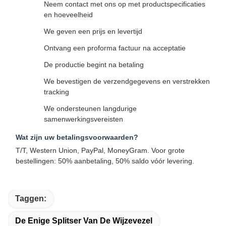
Neem contact met ons op met productspecificaties
en hoeveelheid
We geven een prijs en levertijd
Ontvang een proforma factuur na acceptatie
De productie begint na betaling
We bevestigen de verzendgegevens en verstrekken
tracking
We ondersteunen langdurige
samenwerkingsvereisten
Wat zijn uw betalingsvoorwaarden?
T/T, Western Union, PayPal, MoneyGram. Voor grote
bestellingen: 50% aanbetaling, 50% saldo vóór levering.
Taggen:
De Enige Splitser Van De Wijzevezel