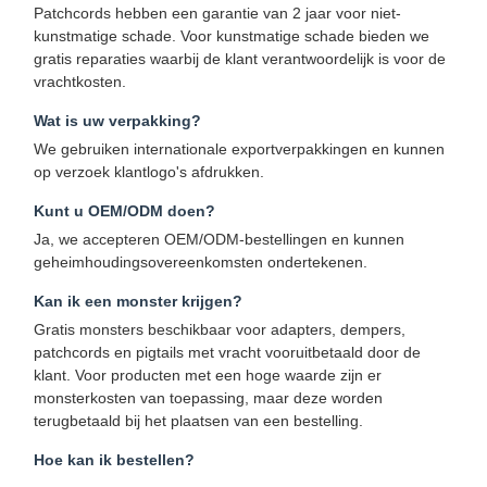
Patchcords hebben een garantie van 2 jaar voor niet-
kunstmatige schade. Voor kunstmatige schade bieden we
gratis reparaties waarbij de klant verantwoordelijk is voor de
vrachtkosten.
Wat is uw verpakking?
We gebruiken internationale exportverpakkingen en kunnen
op verzoek klantlogo's afdrukken.
Kunt u OEM/ODM doen?
Ja, we accepteren OEM/ODM-bestellingen en kunnen
geheimhoudingsovereenkomsten ondertekenen.
Kan ik een monster krijgen?
Gratis monsters beschikbaar voor adapters, dempers,
patchcords en pigtails met vracht vooruitbetaald door de
klant. Voor producten met een hoge waarde zijn er
monsterkosten van toepassing, maar deze worden
terugbetaald bij het plaatsen van een bestelling.
Hoe kan ik bestellen?