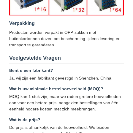
Verpakking
Producten worden verpakt in OPP-zakken met
buitenkartonnen dozen om bescherming tijdens levering en
transport te garanderen.
Veelgestelde Vragen
Bent u een fabrikant?
Ja, wij zijn een fabrikant gevestigd in Shenzhen, China.
Wat is uw minimale bestelhoeveelheid (MOQ)?
MOQ kan 1 stuk zijn, maar we raden grotere hoeveelheden
aan voor een betere prijs, aangezien bestellingen van één
eenheid hogere kosten met zich meebrengen.
Wat is de prijs?
De prijs is afhankelijk van de hoeveelheid. We bieden