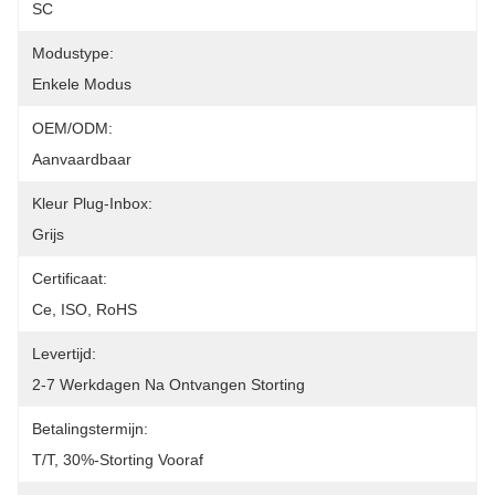
SC
Modustype:
Enkele Modus
OEM/ODM:
Aanvaardbaar
Kleur Plug-Inbox:
Grijs
Certificaat:
Ce, ISO, RoHS
Levertijd:
2-7 Werkdagen Na Ontvangen Storting
Betalingstermijn:
T/T, 30%-Storting Vooraf