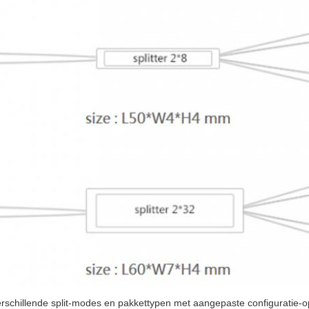
verschillende split-modes en pakkettypen met aangepaste configuratie-o