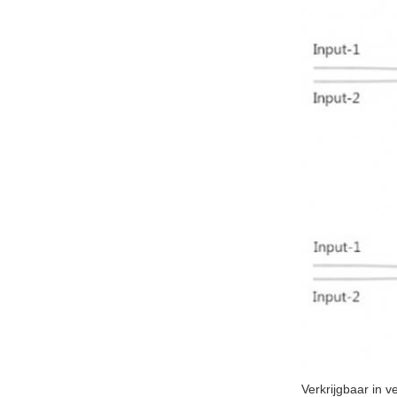
Verkrijgbaar in 