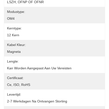
LSZH, OFNP OF OFNR
Modustype:
OM4
Kerntype:
12 Kern
Kabel Kleur:
Magneta
Lengte:
Kan Worden Aangepast Aan Uw Vereisten
Certificaat:
Ce, ISO, RoHS
Levertijd:
2-7 Werkdagen Na Ontvangen Storting