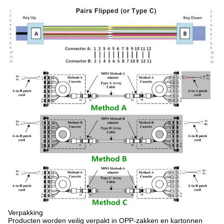
Verpakking
Producten worden veilig verpakt in OPP-zakken en kartonnen