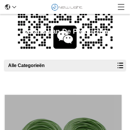
Details Van De Producten
Alle Categorieën