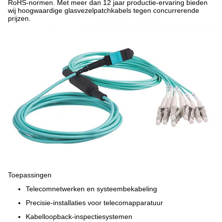
RoHS-normen. Met meer dan 12 jaar productie-ervaring bieden
wij hoogwaardige glasvezelpatchkabels tegen concurrerende
prijzen.
Toepassingen
Telecomnetwerken en systeembekabeling
Precisie-installaties voor telecomapparatuur
Kabelloopback-inspectiesystemen