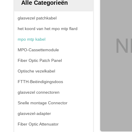
Alle Categorieën
glasvezel patchkabel
het koord van het mpo mtp flard
mpo mtp kabel
MPO-Cassettemodule
Fiber Optic Patch Panel
Optische vezelkabel
FTTH-Beëindigingsdoos
glasvezel connectoren
Snelle montage Connector
glasvezel-adapter
Fiber Optic Attenuator