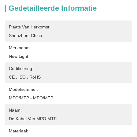
Gedetailleerde Informatie
Plaats Van Herkomst:
Shenzhen, China
Merknaam:
New Light
Certificering:
CE , ISO , RoHS
Modelnummer:
MPO/MTP - MPO/MTP
Naam:
De Kabel Van MPO MTP
Materiaal: