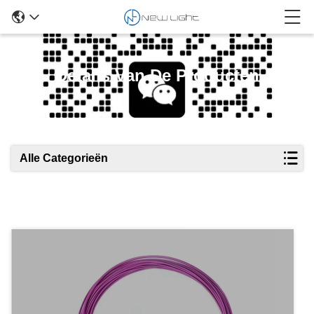
Details Van De Producten
Alle Categorieën