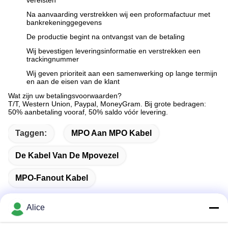
vereisten
Na aanvaarding verstrekken wij een proformafactuur met
bankrekeninggegevens
De productie begint na ontvangst van de betaling
Wij bevestigen leveringsinformatie en verstrekken een
trackingnummer
Wij geven prioriteit aan een samenwerking op lange termijn
en aan de eisen van de klant
Wat zijn uw betalingsvoorwaarden?
T/T, Western Union, Paypal, MoneyGram. Bij grote bedragen:
50% aanbetaling vooraf, 50% saldo vóór levering.
Taggen:
MPO Aan MPO Kabel
De Kabel Van De Mpovezel
MPO-Fanout Kabel
Alice