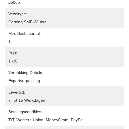
≥50db
Vezeltype:
Corning SMF-28ultra
Min. Bestelaantal:
1
Prijs:
1~30
Verpakking Details:
Exportverpakking
Levertijd:
7 Tot 15 Werkdagen
Betalingscondities:
T/T, Western Union, MoneyGram, PayPal