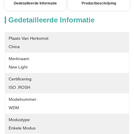
Gedetailleerde Informatie
Productbeschrijving
Gedetailleerde Informatie
Plaats Van Herkomst:
China
Merknaam:
New Light
Certificering:
ISO ,ROSH
Modelnummer:
WDM
Modustype:
Enkele Modus