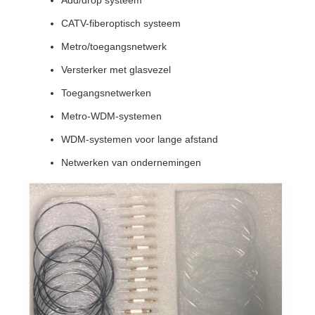
Add/drop systeem
CATV-fiberoptisch systeem
Metro/toegangsnetwerk
Versterker met glasvezel
Toegangsnetwerken
Metro-WDM-systemen
WDM-systemen voor lange afstand
Netwerken van ondernemingen