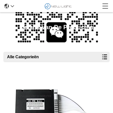
Details Van De Producten
Alle Categorieën