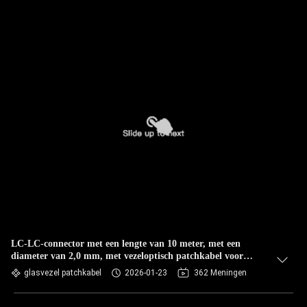
LC-LC-connector met een lengte van 10 meter, met een
diameter van 2,0 mm, met vezeloptisch patchkabel voor
CATV-datacenters
glasvezel patchkabel
2026-01-23
362 Meningen