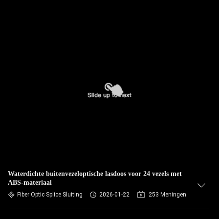
Waterdichte buitenvezeloptische lasdoos voor 24 vezels met
ABS-materiaal
Fiber Optic Splice Sluiting
2026-01-22
253 Meningen