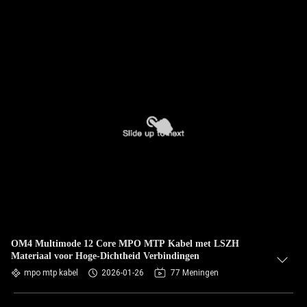
OM4 Multimode 12 Core MPO MTP Kabel met LSZH
Materiaal voor Hoge-Dichtheid Verbindingen
mpo mtp kabel
2026-01-26
77 Meningen