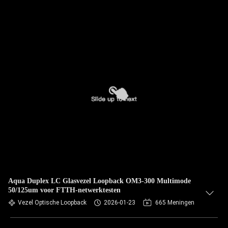
Aqua Duplex LC Glasvezel Loopback OM3-300 Multimode
50/125um voor FTTH-netwerktesten
Vezel Optische Loopback
2026-01-23
665 Meningen