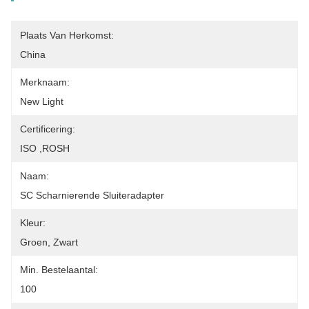
Plaats Van Herkomst:
China
Merknaam:
New Light
Certificering:
ISO ,ROSH
Naam:
SC Scharnierende Sluiteradapter
Kleur:
Groen, Zwart
Min. Bestelaantal:
100