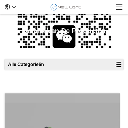
Details Van De Producten
Alle Categorieën